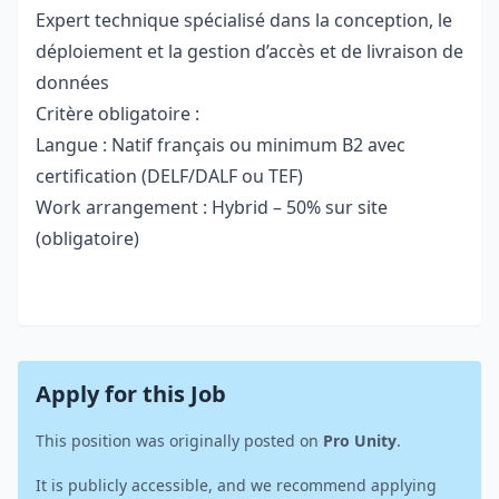
Expert technique spécialisé dans la conception, le
déploiement et la gestion d’accès et de livraison de
données
Critère obligatoire :
Langue : Natif français ou minimum B2 avec
certification (DELF/DALF ou TEF)
Work arrangement : Hybrid – 50% sur site
(obligatoire)
Apply for this Job
This position was originally posted on
Pro Unity
.
It is publicly accessible, and we recommend applying