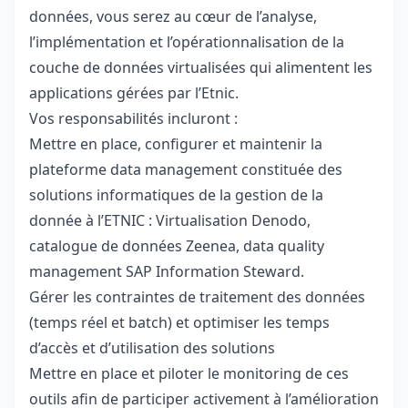
données, vous serez au cœur de l’analyse,
l’implémentation et l’opérationnalisation de la
couche de données virtualisées qui alimentent les
applications gérées par l’Etnic.
Vos responsabilités incluront :
Mettre en place, configurer et maintenir la
plateforme data management constituée des
solutions informatiques de la gestion de la
donnée à l’ETNIC : Virtualisation Denodo,
catalogue de données Zeenea, data quality
management SAP Information Steward.
Gérer les contraintes de traitement des données
(temps réel et batch) et optimiser les temps
d’accès et d’utilisation des solutions
Mettre en place et piloter le monitoring de ces
outils afin de participer activement à l’amélioration