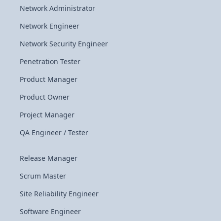
Network Administrator
Network Engineer
Network Security Engineer
Penetration Tester
Product Manager
Product Owner
Project Manager
QA Engineer / Tester
Release Manager
Scrum Master
Site Reliability Engineer
Software Engineer