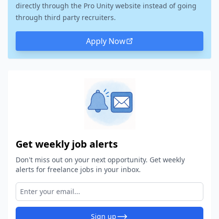
directly through the Pro Unity website instead of going
through third party recruiters.
Apply Now
Get weekly job alerts
Don't miss out on your next opportunity. Get weekly
alerts for freelance jobs in your inbox.
Sign up