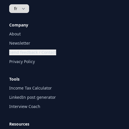
Company
About
Newsletter
Send feedback / Contact
Privacy Policy
Tools
Income Tax Calculator
LinkedIn post generator
Interview Coach
Resources