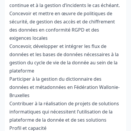
continue et à la gestion d’incidents le cas échéant.
Concevoir et mettre en œuvre de politiques de
sécurité, de gestion des accès et de chiffrement
des données en conformité RGPD et des
exigences locales
Concevoir, développer et intégrer les flux de
données et les bases de données nécessaires à la
gestion du cycle de vie de la donnée au sein de la
plateforme
Participer à la gestion du dictionnaire des
données et métadonnées en Fédération Wallonie-
Bruxelles
Contribuer à la réalisation de projets de solutions
informatiques qui nécessitent l’utilisation de la
plateforme de la donnée et de ses solutions
Profil et capacité