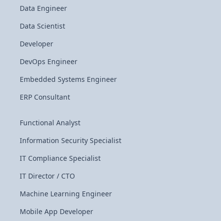
Data Engineer
Data Scientist
Developer
DevOps Engineer
Embedded Systems Engineer
ERP Consultant
Functional Analyst
Information Security Specialist
IT Compliance Specialist
IT Director / CTO
Machine Learning Engineer
Mobile App Developer