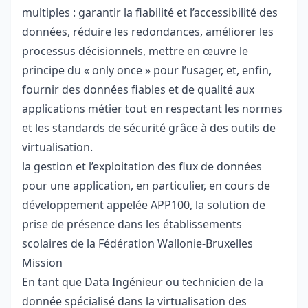
multiples : garantir la fiabilité et l’accessibilité des
données, réduire les redondances, améliorer les
processus décisionnels, mettre en œuvre le
principe du « only once » pour l’usager, et, enfin,
fournir des données fiables et de qualité aux
applications métier tout en respectant les normes
et les standards de sécurité grâce à des outils de
virtualisation.
la gestion et l’exploitation des flux de données
pour une application, en particulier, en cours de
développement appelée APP100, la solution de
prise de présence dans les établissements
scolaires de la Fédération Wallonie-Bruxelles
Mission
En tant que Data Ingénieur ou technicien de la
donnée spécialisé dans la virtualisation des