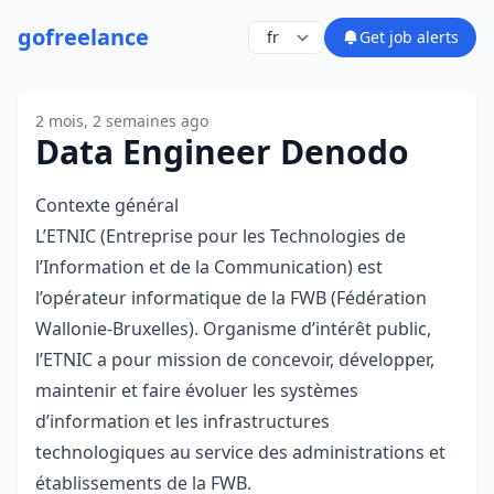
go
freelance
Get job alerts
2 mois, 2 semaines ago
Data Engineer Denodo
Contexte général
L’ETNIC (Entreprise pour les Technologies de
l’Information et de la Communication) est
l’opérateur informatique de la FWB (Fédération
Wallonie-Bruxelles). Organisme d’intérêt public,
l’ETNIC a pour mission de concevoir, développer,
maintenir et faire évoluer les systèmes
d’information et les infrastructures
technologiques au service des administrations et
établissements de la FWB.