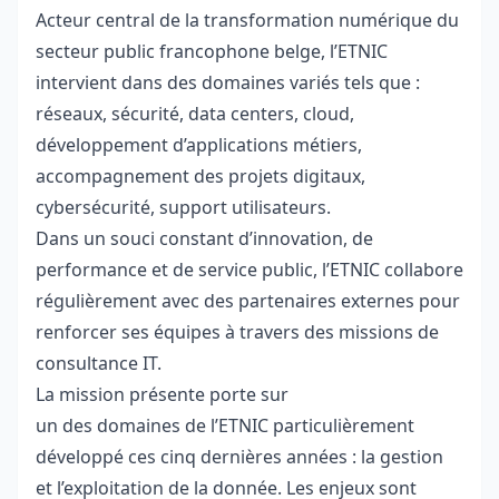
Acteur central de la transformation numérique du
secteur public francophone belge, l’ETNIC
intervient dans des domaines variés tels que :
réseaux, sécurité, data centers, cloud,
développement d’applications métiers,
accompagnement des projets digitaux,
cybersécurité, support utilisateurs.
Dans un souci constant d’innovation, de
performance et de service public, l’ETNIC collabore
régulièrement avec des partenaires externes pour
renforcer ses équipes à travers des missions de
consultance IT.
La mission présente porte sur
un des domaines de l’ETNIC particulièrement
développé ces cinq dernières années : la gestion
et l’exploitation de la donnée. Les enjeux sont