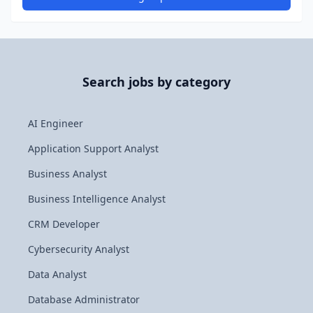
Search jobs by category
AI Engineer
Application Support Analyst
Business Analyst
Business Intelligence Analyst
CRM Developer
Cybersecurity Analyst
Data Analyst
Database Administrator